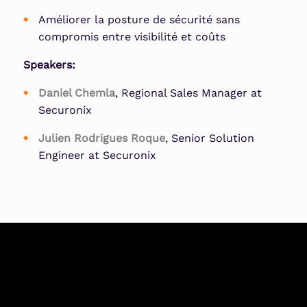
Améliorer la posture de sécurité sans
compromis entre visibilité et coûts
Speakers:
Daniel Chemla
, Regional Sales Manager at
Securonix
Julien Rodrigues Roque
, Senior Solution
Engineer at Securonix