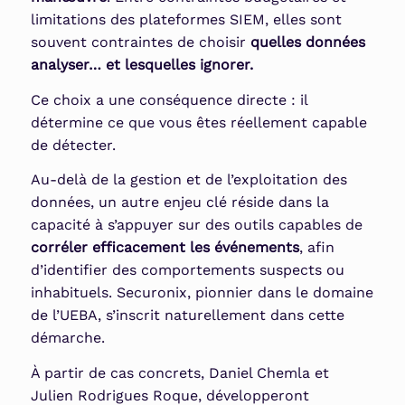
limitations des plateformes SIEM, elles sont
souvent contraintes de choisir
quelles données
analyser… et lesquelles ignorer.
Ce choix a une conséquence directe : il
détermine ce que vous êtes réellement capable
de détecter.
Au-delà de la gestion et de l’exploitation des
données, un autre enjeu clé réside dans la
capacité à s’appuyer sur des outils capables de
corréler efficacement les événements
, afin
d’identifier des comportements suspects ou
inhabituels. Securonix, pionnier dans le domaine
de l’UEBA, s’inscrit naturellement dans cette
démarche.
À partir de cas concrets, Daniel Chemla et
Julien Rodrigues Roque, développeront