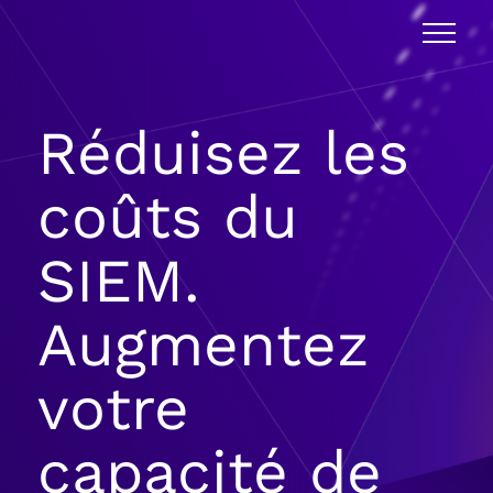
Réduisez les
coûts du
SIEM.
Augmentez
votre
capacité de