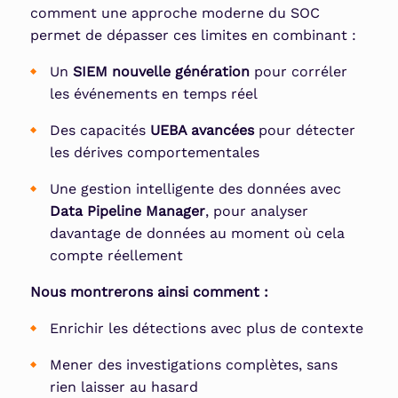
comment une approche moderne du SOC
permet de dépasser ces limites en combinant :
Un
SIEM nouvelle génération
pour corréler
les événements en temps réel
Des capacités
UEBA avancées
pour détecter
les dérives comportementales
Une gestion intelligente des données avec
Data Pipeline Manager
, pour analyser
davantage de données au moment où cela
compte réellement
Nous montrerons ainsi comment :
Enrichir les détections avec plus de contexte
Mener des investigations complètes, sans
rien laisser au hasard